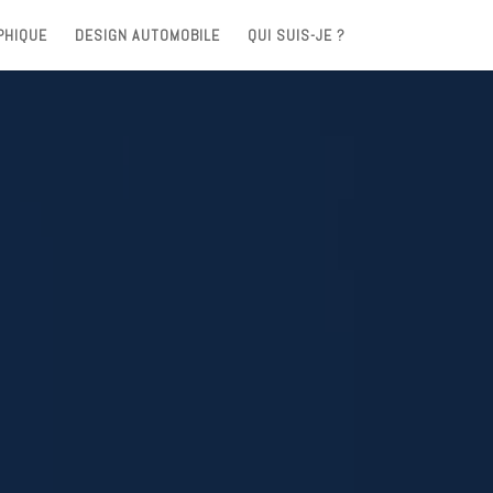
PHIQUE
DESIGN AUTOMOBILE
QUI SUIS-JE ?