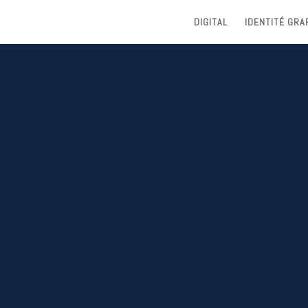
DIGITAL
IDENTITÉ GRA