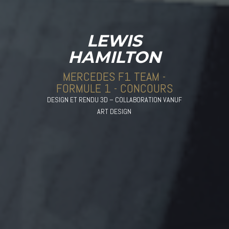
LEWIS
HAMILTON
MERCEDES F1 TEAM -
FORMULE 1 - CONCOURS
DESIGN ET RENDU 3D – COLLABORATION VANUF
ART DESIGN